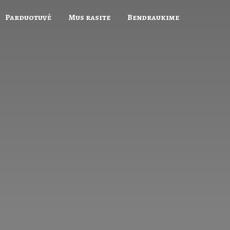
Parduotuvė
Mus rasite
Bendraukime