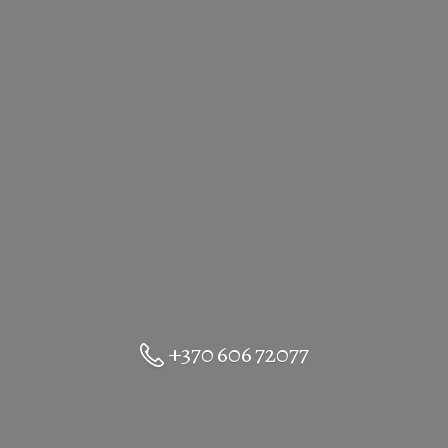
+370 606 72077